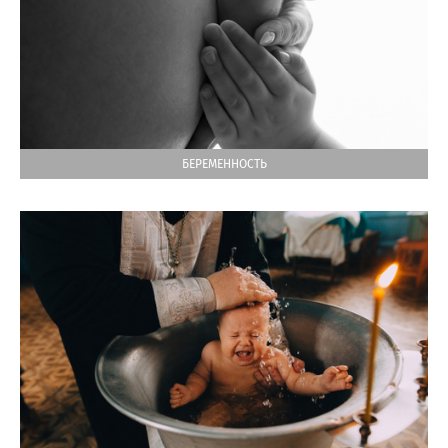
БЕРЕМЕННОСТЬ