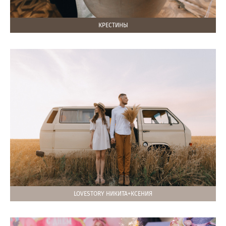
КРЕСТИНЫ
LOVESTORY НИКИТА+КСЕНИЯ