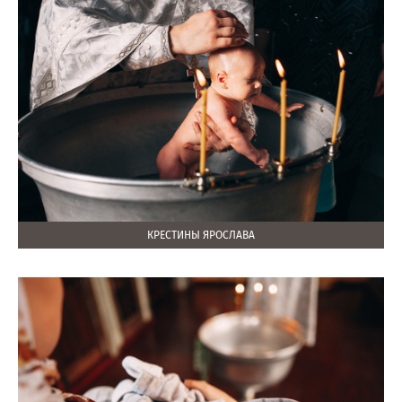
КРЕСТИНЫ ЯРОСЛАВА