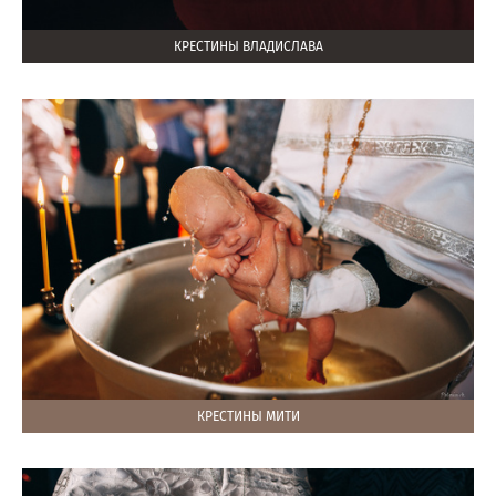
КРЕСТИНЫ ВЛАДИСЛАВА
КРЕСТИНЫ МИТИ