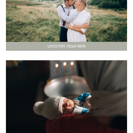
LOVESTORY ЛЕША+ВЕРА