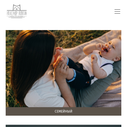
СЕМЕЙНЫЙ