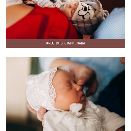
КРЕСТИНЫ СТАНИСЛАВА