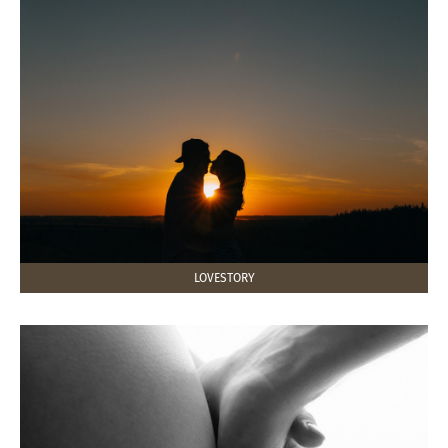
LOVESTORY