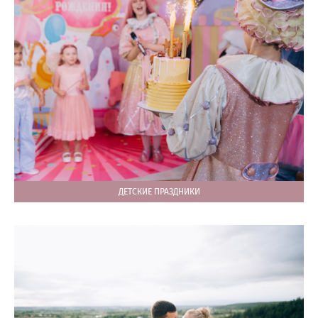
ДЕТСКИЕ ПРАЗДНИКИ