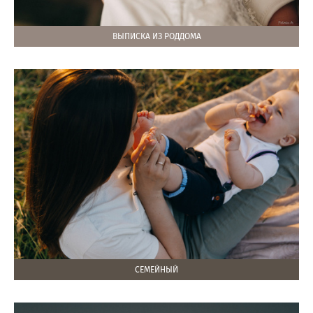
ВЫПИСКА ИЗ РОДДОМА
СЕМЕЙНЫЙ