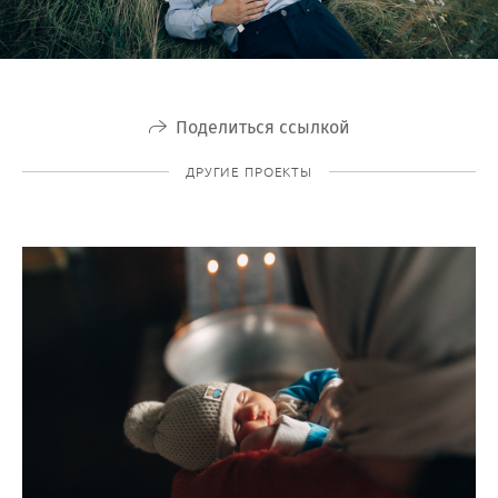
Поделиться ссылкой
ДРУГИЕ ПРОЕКТЫ