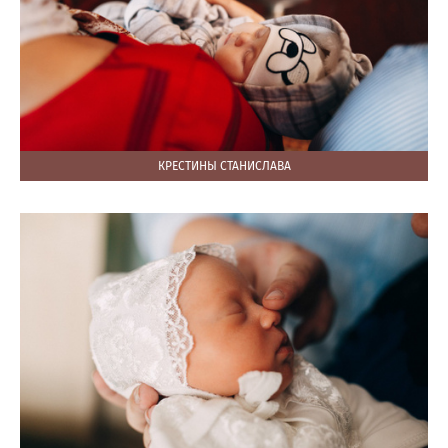
КРЕСТИНЫ СТАНИСЛАВА