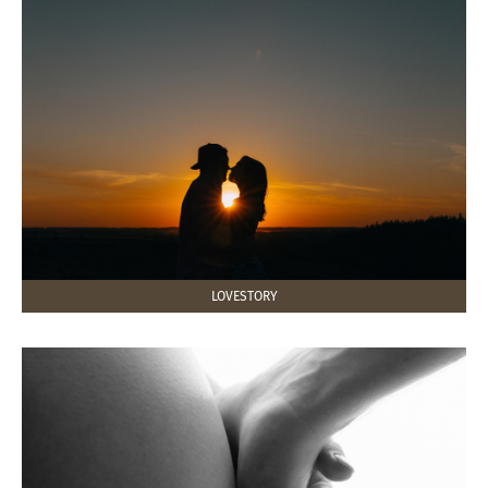
LOVESTORY