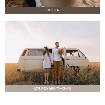
КРЕСТИНЫ
LOVESTORY НИКИТА+КСЕНИЯ