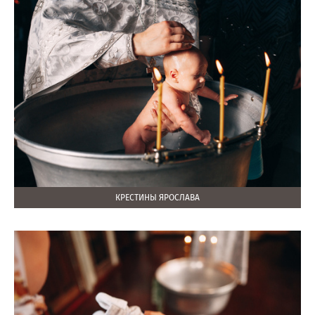
КРЕСТИНЫ ЯРОСЛАВА