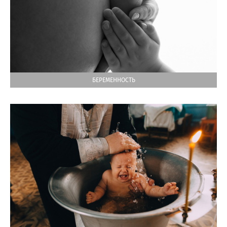
БЕРЕМЕННОСТЬ