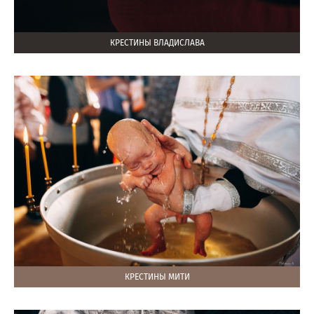
КРЕСТИНЫ ВЛАДИСЛАВА
КРЕСТИНЫ МИТИ