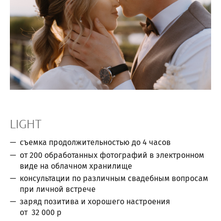
LIGHT
съемка продолжительностью до 4 часов
от 200 обработанных фотографий в электронном
виде на облачном хранилище
консультации по различным свадебным вопросам
при личной встрече
заряд позитива и хорошего настроения
от 32 000 р