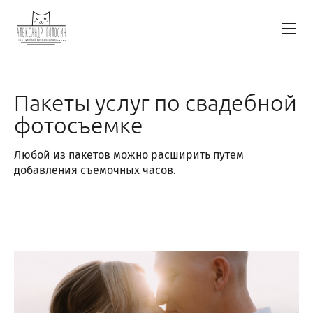
Пакеты услуг по свадебной
фотосъемке
Любой из пакетов можно расширить путем
добавления съемочных часов.