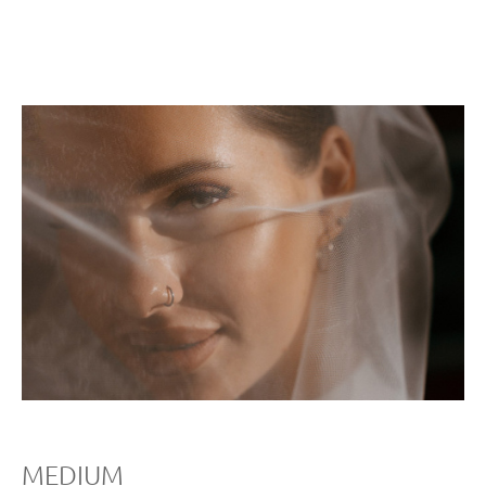
MEDIUM