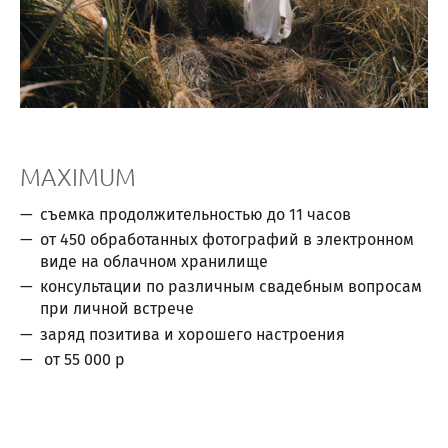
MAXIMUM
съемка продолжительностью до 11 часов
от 450 обработанных фотографий в электронном
виде на облачном хранилище
консультации по различным свадебным вопросам
при личной встрече
заряд позитива и хорошего настроения
от 55 000 р