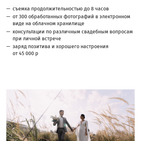
съемка продолжительностью до 8 часов
от 300 обработанных фотографий в электронном
виде на облачном хранилище
консультации по различным свадебным вопросам
при личной встрече
заряд позитива и хорошего настроения
от 45 000 р